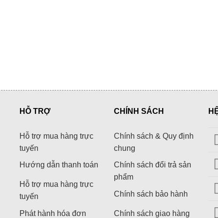
HỖ TRỢ
CHÍNH SÁCH
H
Hỗ trợ mua hàng trực
Chính sách & Quy định
tuyến
chung
Hướng dẫn thanh toán
Chính sách đổi trả sản
phẩm
Hỗ trợ mua hàng trực
Chính sách bảo hành
tuyến
Phát hành hóa đơn
Chính sách giao hàng