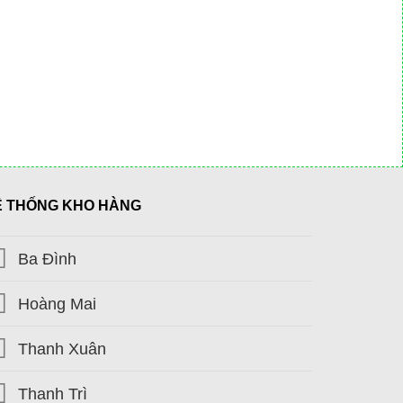
Ệ THỐNG KHO HÀNG
Ba Đình
Hoàng Mai
Thanh Xuân
Thanh Trì