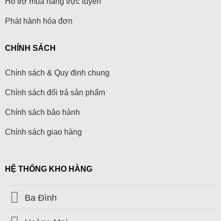
Hỗ trợ mua hàng trực tuyến
Phát hành hóa đơn
CHÍNH SÁCH
Chính sách & Quy định chung
Chính sách đổi trả sản phẩm
Chính sách bảo hành
Chính sách giao hàng
HỆ THỐNG KHO HÀNG
Ba Đình