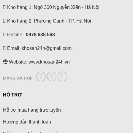
Kho hàng 1: Ngõ 300 Nguyễn Xiển - Hà Nội
Kho hàng 2: Phương Canh - TP. Hà Nội
Hotline :
0978 638 568
Email:
khosan24h@gmail.com
Website: www.khosan24h.vn
MẠNG XÃ HỘI:
HỖ TRỢ
Hỗ trợ mua hàng trực tuyến
Hướng dẫn thanh toán