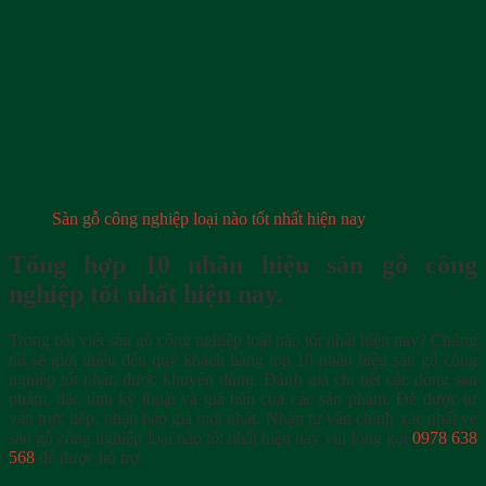
Sàn gỗ công nghiệp loại nào tốt nhất hiện nay
Tổng hợp 10 nhãn hiệu sàn gỗ công
nghiệp tốt nhất hiện nay.
Trong bài viết sàn gỗ công nghiệp loại nào tốt nhất hiện nay? Chúng
tôi sẽ giới thiệu đến quý khách hàng top 10 nhãn hiệu sàn gỗ công
nghiệp tốt nhất, được khuyên dùng. Đánh giá chi tiết các dòng sản
phẩm, đặc tính kỹ thuật và giá bán của các sản phẩm. Để được tư
vấn trực tiếp, nhận báo giá mới nhất. Nhận tư vấn chính xác nhất về
sàn gỗ công nghiệp loại nào tốt nhất hiện nay vui lòng gọi
0978 638
568
để được hỗ trợ.